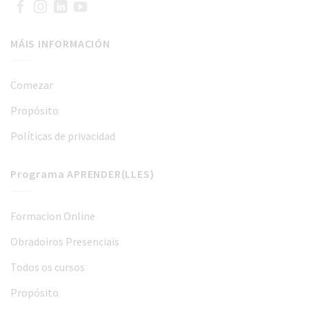
MÁIS INFORMACIÓN
Comezar
Propósito
Políticas de privacidad
Programa APRENDER(LLES)
Formacion Online
Obradoiros Presenciais
Todos os cursos
Propósito