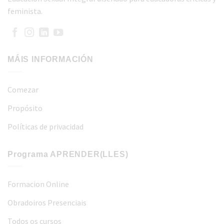
feminista.
MÁIS INFORMACIÓN
Comezar
Propósito
Políticas de privacidad
Programa APRENDER(LLES)
Formacion Online
Obradoiros Presenciais
Todos os cursos